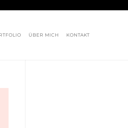
RTFOLIO
ÜBER MICH
KONTAKT