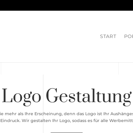
START
PO
Logo Gestaltung
Sie mehr als Ihre Erscheinung, denn das Logo ist Ihr Aushänge
Eindruck. Wir gestalten Ihr Logo, sodass es für alle Werbemitt