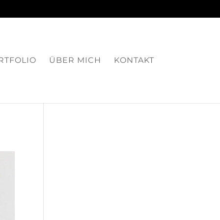
RTFOLIO
ÜBER MICH
KONTAKT